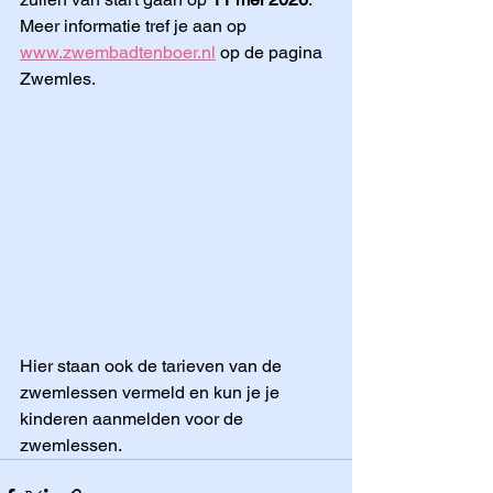
Meer informatie tref je aan op 
www.zwembadtenboer.nl
 op de pagina 
Zwemles. 
Hier staan ook de tarieven van de 
zwemlessen vermeld en kun je je 
kinderen aanmelden voor de 
zwemlessen.