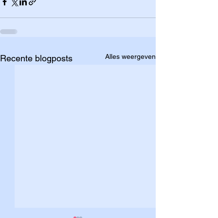
Alles weergeven
Recente blogposts