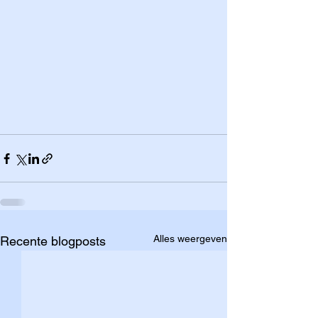
Alles weergeven
Recente blogposts