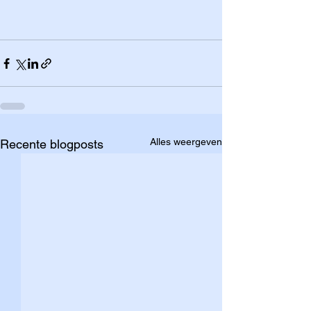
Alles weergeven
Recente blogposts