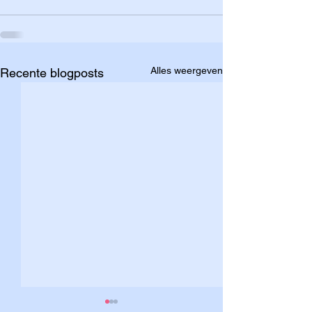
Alles weergeven
Recente blogposts