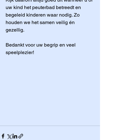
uw kind het peuterbad betreedt en 
begeleid kinderen waar nodig. Zo 
houden we het samen veilig én 
gezellig.
Bedankt voor uw begrip en veel 
speelplezier!