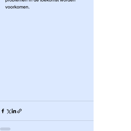
voorkomen.