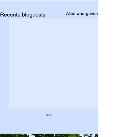
Alles weergeven
Recente blogposts