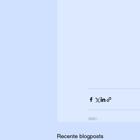
Recente blogposts