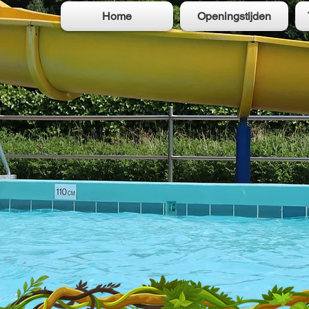
Home
Openingstijden