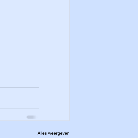
Alles weergeven