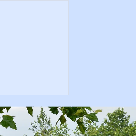
bad gesloten