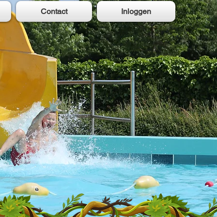
Contact
Inloggen