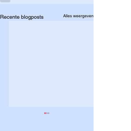
Alles weergeven
Recente blogposts