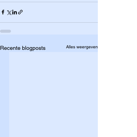
Alles weergeven
Recente blogposts