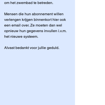
om het zwembad te betreden. 
Mensen die hun abonnement willen 
verlengen krijgen binnenkort hier ook 
een email over. Ze moeten dan wel 
opnieuw hun gegevens invullen i.v.m. 
het nieuwe systeem. 
Alvast bedankt voor jullie geduld.