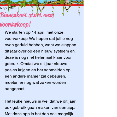
6 apr 2023
Binnenkort start onze
voorverkoop!
We starten op 14 april met onze 
voorverkoop. We hopen dat jullie nog 
even geduld hebben, want we stappen 
dit jaar over op een nieuw systeem en 
deze is nog niet helemaal klaar voor 
gebruik. Omdat we dit jaar nieuwe 
pasjes krijgen en het aanmelden op 
een andere manier zal gebeuren, 
moeten er nog wat zaken worden 
aangepast.
Het leuke nieuws is wel dat we dit jaar 
ook gebruik gaan maken van een app. 
Met deze app is het dan ook mogelijk 