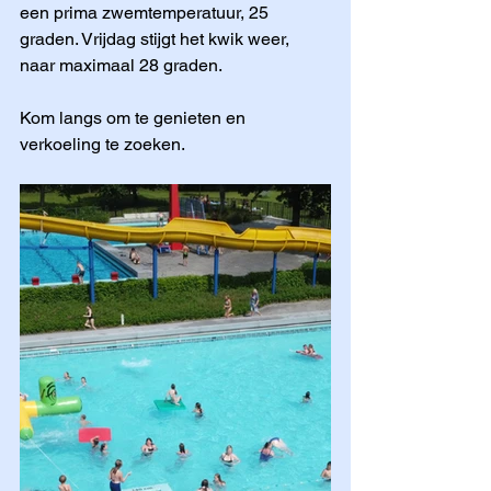
een prima zwemtemperatuur, 25 
graden. Vrijdag stijgt het kwik weer, 
naar maximaal 28 graden.
Kom langs om te genieten en 
verkoeling te zoeken.