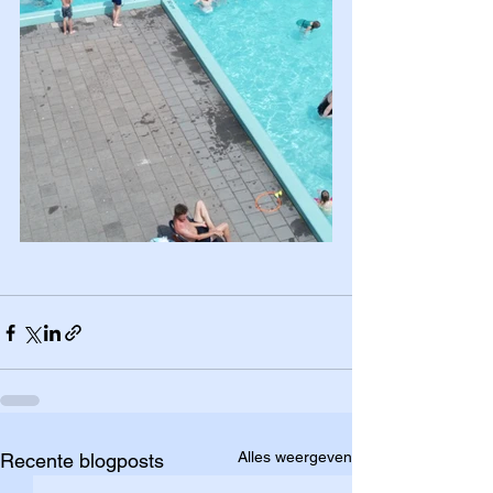
Alles weergeven
Recente blogposts